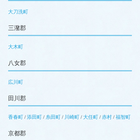
大刀洗町
三潴郡
大木町
八女郡
広川町
田川郡
香春町
/
添田町
/
糸田町
/
川崎町
/
大任町
/
赤村
/
福智町
京都郡