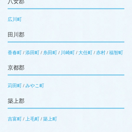
八女郡
広川町
田川郡
香春町
/
添田町
/
糸田町
/
川崎町
/
大任町
/
赤村
/
福智町
京都郡
苅田町
/
みやこ町
築上郡
吉富町
/
上毛町
/
築上町