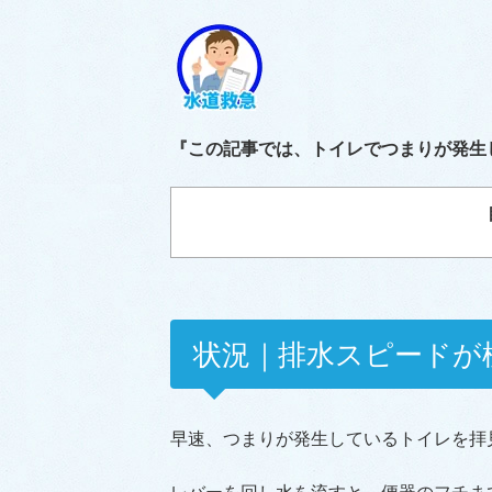
『この記事では、トイレでつまりが発生
状況｜排水スピードが
早速、つまりが発生しているトイレを拝