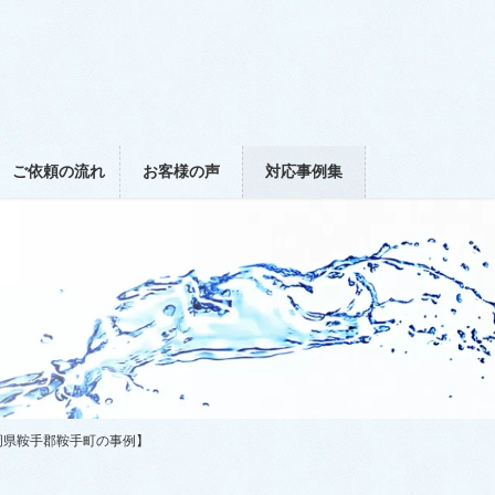
ご依頼の流れ
お客様の声
対応事例集
岡県鞍手郡鞍手町の事例】