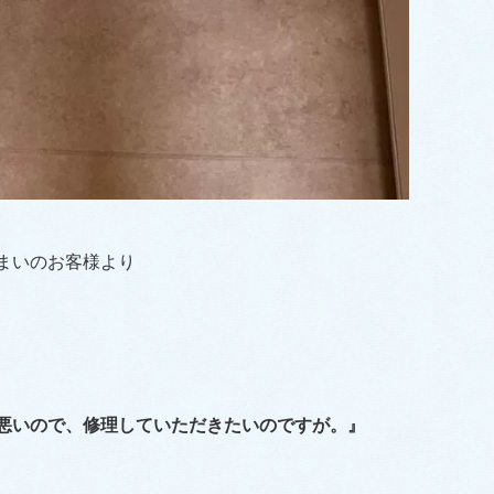
まいのお客様より
悪いので、修理していただきたいのですが。』