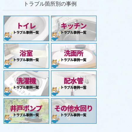
トラブル箇所別の事例