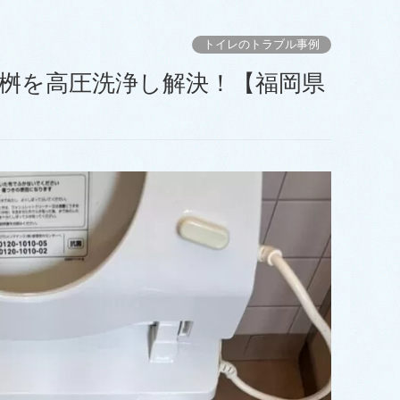
トイレのトラブル事例