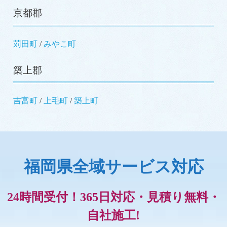
京都郡
苅田町
/
みやこ町
築上郡
吉富町
/
上毛町
/
築上町
福岡県全域サービス対応
24時間受付！365日対応・見積り無料・
自社施工!