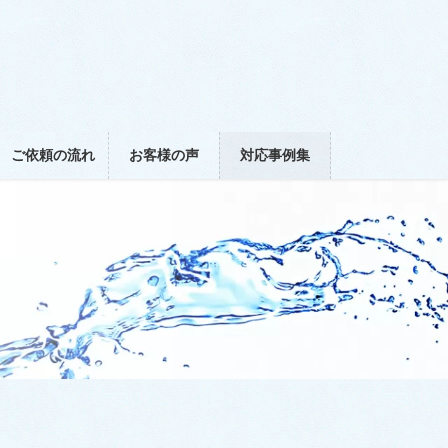
ご依頼の流れ
お客様の声
対応事例集