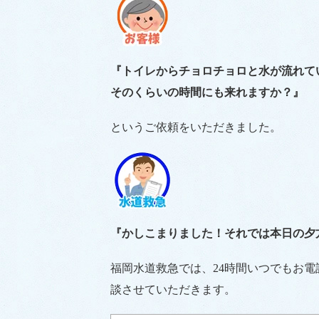
『トイレからチョロチョロと水が流れて
そのくらいの時間にも来れますか？』
というご依頼をいただきました。
『かしこまりました！それでは本日の夕
福岡水道救急では、24時間いつでもお
談させていただきます。