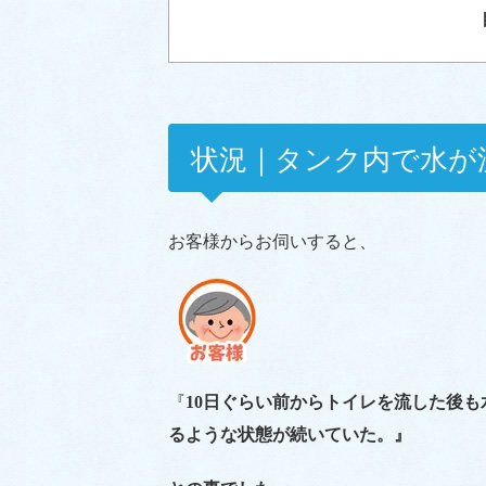
状況｜タンク内で水が
お客様からお伺いすると、
『
10日ぐらい前からトイレを流した後
るような状態が続いていた。』