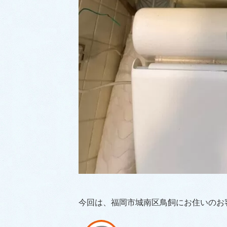
今回は、福岡市城南区鳥飼にお住いのお