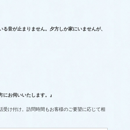
いる音が止まりません。夕方しか家にいませんが、
方にお伺いいたします。
』
電話受け付け。訪問時間もお客様のご要望に応じて相