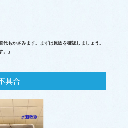
道代もかさみます。まずは原因を確認しましょう。
す。』
不具合