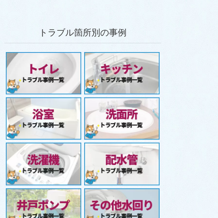
トラブル箇所別の事例