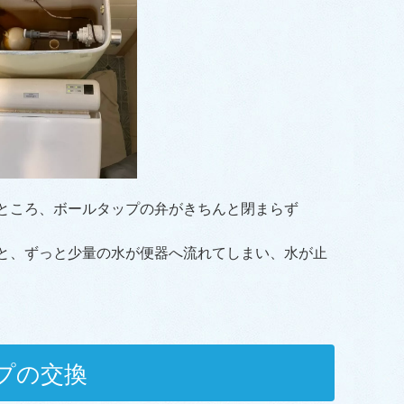
ところ、ボールタップの弁がきちんと閉まらず
と、ずっと少量の水が便器へ流れてしまい、水が止
プの交換