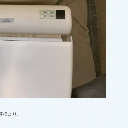
客様より、