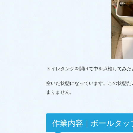
トイレタンクを開けて中を点検してみた
空いた状態になっています。この状態だ
まりません。
作業内容｜ボールタッ