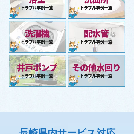
長崎県内サービス対応