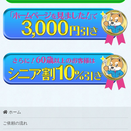
ホーム
ご依頼の流れ