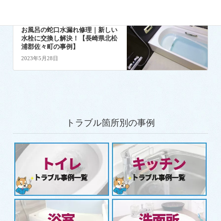
お風呂のトラブル事例
次の記事
お風呂の蛇口水漏れ修理｜新しい
水栓に交換し解決！【長崎県北松
浦郡佐々町の事例】
2023年5月28日
トラブル箇所別の事例