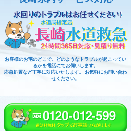
お客様のお宅のどこで、どのようなトラブルが起こってい
るかを電話にてお伺いします。
応急処置など丁寧に対応いたします。 お気軽にお問い合わ
せください。