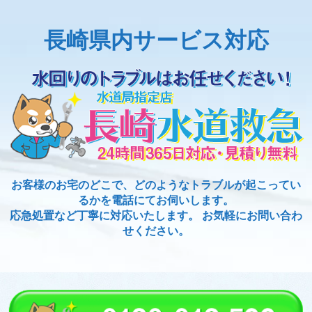
長崎県内サービス対応
お客様のお宅のどこで、どのようなトラブルが起こってい
るかを電話にてお伺いします。
応急処置など丁寧に対応いたします。 お気軽にお問い合わ
せください。