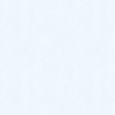
取扱いサービス