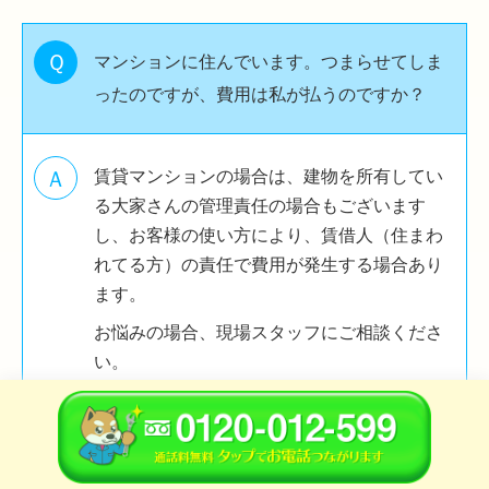
マンションに住んでいます。つまらせてしま
ったのですが、費用は私が払うのですか？
賃貸マンションの場合は、建物を所有してい
る大家さんの管理責任の場合もございます
し、お客様の使い方により、賃借人（住まわ
れてる方）の責任で費用が発生する場合あり
ます。
お悩みの場合、現場スタッフにご相談くださ
い。
漏水しています。市に申請すれば水道代が戻