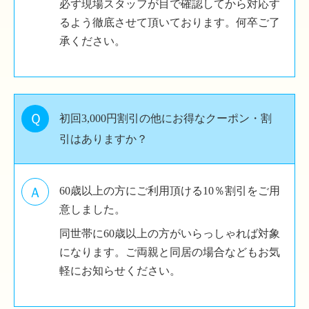
必ず現場スタッフが目で確認してから対応す
るよう徹底させて頂いております。何卒ご了
承ください。
初回3,000円割引の他にお得なクーポン・割
引はありますか？
60歳以上の方にご利用頂ける10％割引をご用
意しました。
同世帯に60歳以上の方がいらっしゃれば対象
になります。ご両親と同居の場合などもお気
軽にお知らせください。