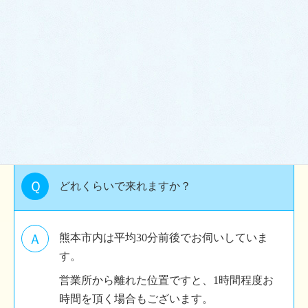
よくあるご質問
どれくらいで来れますか？
熊本市内は平均30分前後でお伺いしていま
す。
営業所から離れた位置ですと、1時間程度お
時間を頂く場合もございます。