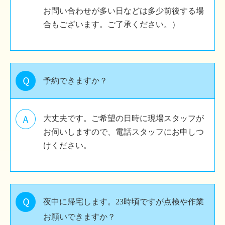
お問い合わせが多い日などは多少前後する場
合もございます。ご了承ください。）
予約できますか？
大丈夫です。ご希望の日時に現場スタッフが
お伺いしますので、電話スタッフにお申しつ
けください。
夜中に帰宅します。23時頃ですが点検や作業
お願いできますか？