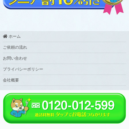
ホーム
ご依頼の流れ
お問い合わせ
プライバシーポリシー
会社概要
Copyright ©
鹿児島の水トラブルなら鹿児島水道救急
All Rights Reserved.