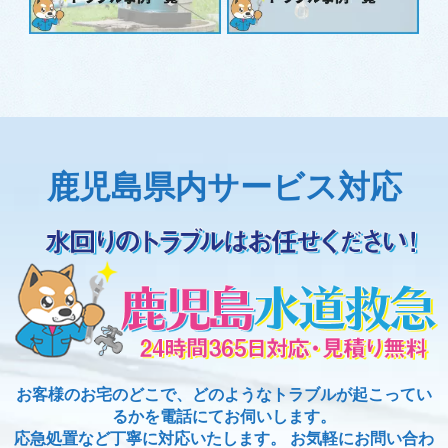
鹿児島県内サービス対応
お客様のお宅のどこで、どのようなトラブルが起こってい
るかを電話にてお伺いします。
応急処置など丁寧に対応いたします。 お気軽にお問い合わ