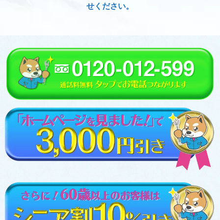
せください。